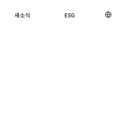
새소식
ESG