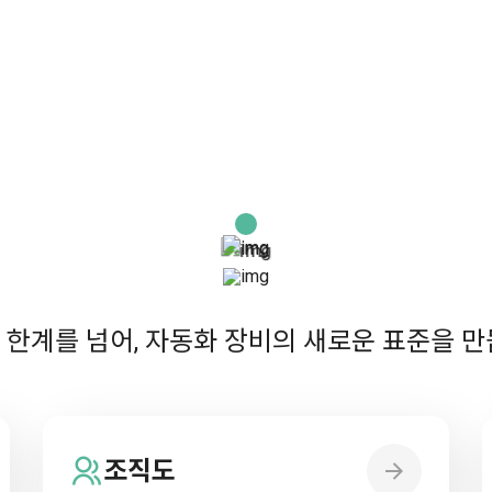
 한계를 넘어, 자동화 장비의 새로운 표준을 만
조직도