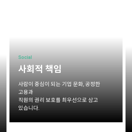
Social
사회적 책임
사람이 중심이 되는 기업 문화, 공정한
고용과
직원의 권리 보호를 최우선으로 삼고
있습니다.