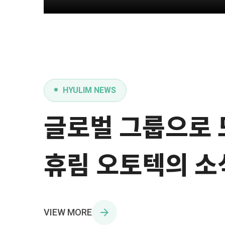
HYULIM NEWS
글로벌 그룹으로
휴림 오토텍의 소
VIEW MORE