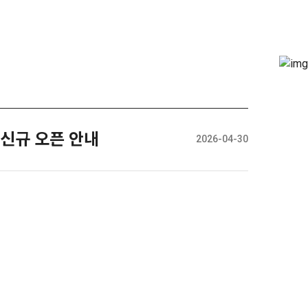
 신규 오픈 안내
2026-04-30