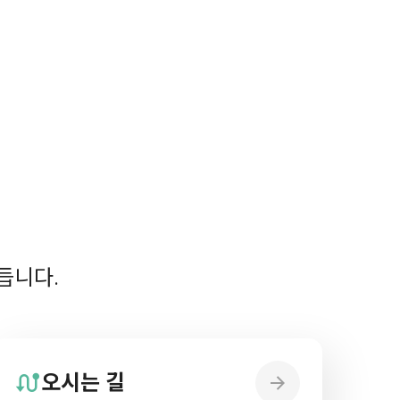
듭니다.
오시는 길