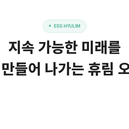
ESG HYULIM
지속 가능한 미래를
 만들어 나가는 휴림 