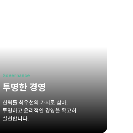
Governance
투명한 경영
신뢰를 최우선의 가치로 삼아,
투명하고 윤리적인 경영을 확고히
실천합니다.