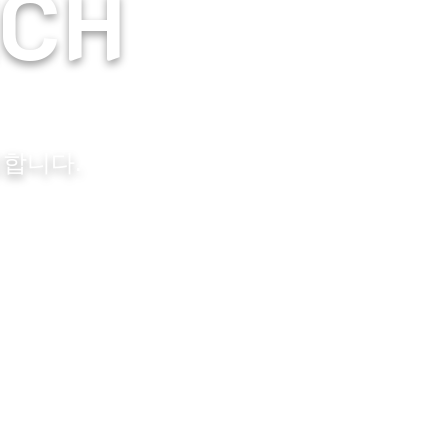
ECH
ECH
시합니다.
시합니다.