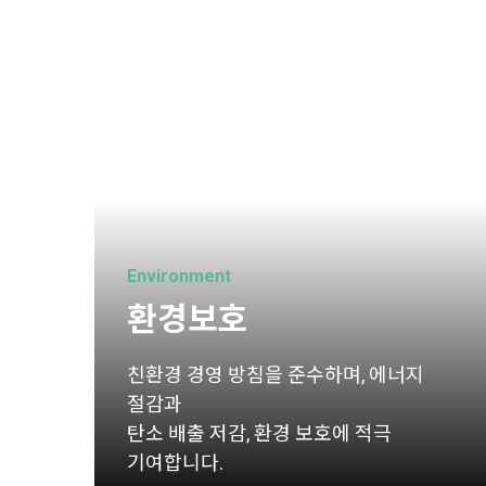
Environment
환경보호
친환경 경영 방침을 준수하며, 에너지
절감과
탄소 배출 저감, 환경 보호에 적극
기여합니다.